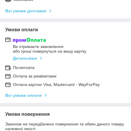
Всі умови доставки
Умови оплати
Ви отримаєте замовлення
або гроші повернуться на вашу картку
Детальніше
Післяплата
Оплата за реквізитами
Оплата картою Visa, Mastercard - WayForPay
Всі умови оплати
Умови повернення
Законом не передбачено повернення та обмін даного товару
належної якості