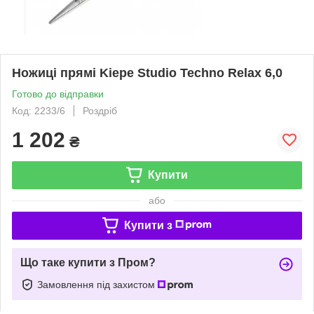
Ножиці прямі Kiepe Studio Techno Relax 6,0
Готово до відправки
Код: 2233/6
Роздріб
1 202
₴
Купити
або
Купити з
Що таке купити з Пром?
Замовлення під захистом