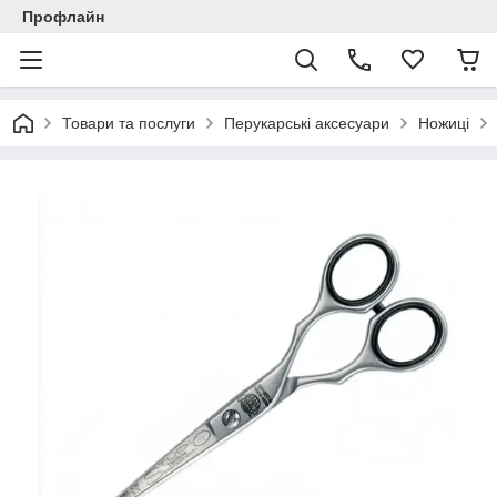
Профлайн
Товари та послуги
Перукарські аксесуари
Ножиці