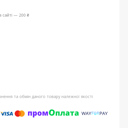
 сайті — 200 ₴
нення та обмін даного товару належної якості