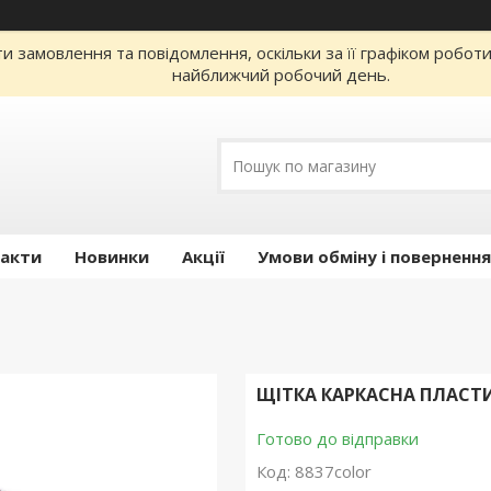
 замовлення та повідомлення, оскільки за її графіком робот
найближчий робочий день.
акти
Новинки
Акції
Умови обміну і повернення
ЩІТКА КАРКАСНА ПЛАСТИ
Готово до відправки
Код:
8837color