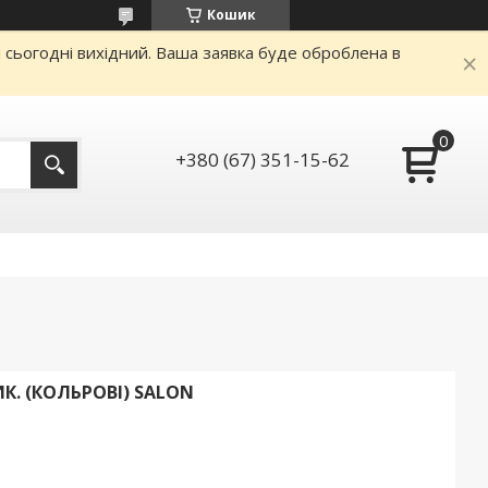
Кошик
и сьогодні вихідний. Ваша заявка буде оброблена в
+380 (67) 351-15-62
К. (КОЛЬРОВІ) SALON