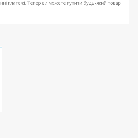
онні платежі. Тепер ви можете купити будь-який товар