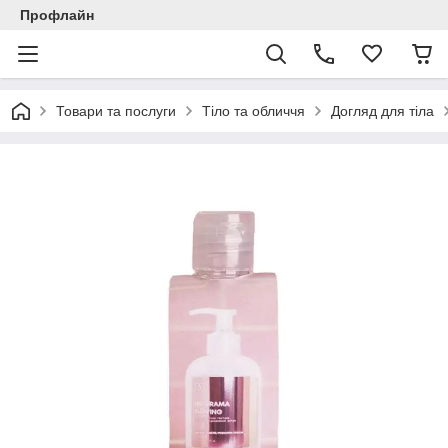
Профлайн
Товари та послуги
Тіло та обличчя
Догляд для тіла