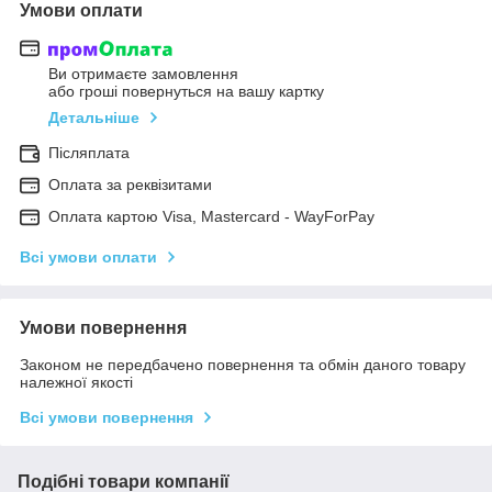
Умови оплати
Ви отримаєте замовлення
або гроші повернуться на вашу картку
Детальніше
Післяплата
Оплата за реквізитами
Оплата картою Visa, Mastercard - WayForPay
Всі умови оплати
Умови повернення
Законом не передбачено повернення та обмін даного товару
належної якості
Всі умови повернення
Подібні товари компанії