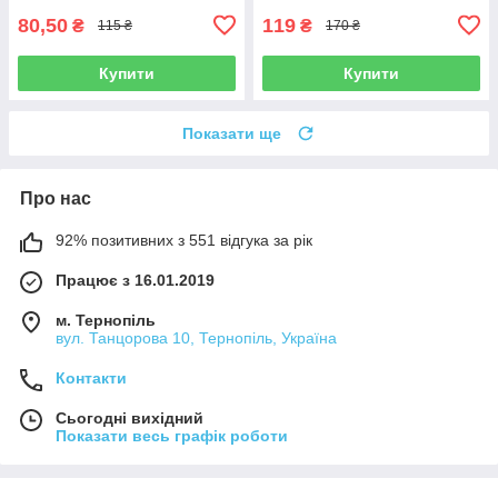
80,50
119
₴
₴
115 ₴
170 ₴
Купити
Купити
Показати ще
Про нас
92% позитивних з 551 відгука за рік
Працює з 16.01.2019
м. Тернопіль
вул. Танцорова 10, Тернопіль, Україна
Контакти
Сьогодні вихідний
Показати весь графік роботи