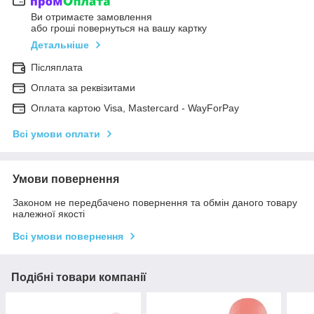
Ви отримаєте замовлення
або гроші повернуться на вашу картку
Детальніше
Післяплата
Оплата за реквізитами
Оплата картою Visa, Mastercard - WayForPay
Всі умови оплати
Умови повернення
Законом не передбачено повернення та обмін даного товару
належної якості
Всі умови повернення
Подібні товари компанії