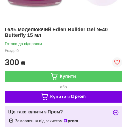
Гель моделюючий Edlen Builder Gel №40
Butterfly 15 мл
Готово до відправки
Роздріб
300
₴
Купити
або
Купити з
Що таке купити з Пром?
Замовлення під захистом