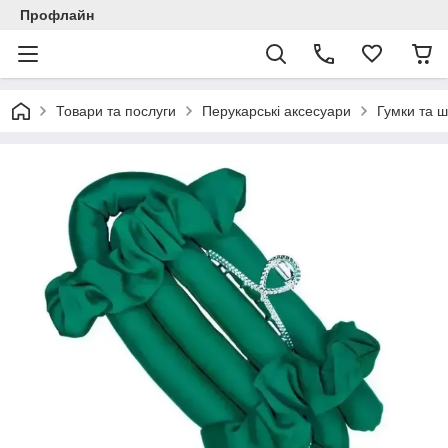
Профлайн
Товари та послуги
Перукарські аксесуари
Гумки та 