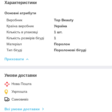
Характеристики
Основні атрибути
Виробник
Top Beauty
Країна виробник
Україна
Кількість в упаковці
1 шт.
Кількість розмірів бігуді
1
Матеріал
Поролон
Тип бігуді
Поролонові бігуді
Приховати
Умови доставки
Нова Пошта
Укрпошта
Самовивіз
Всі умови доставки