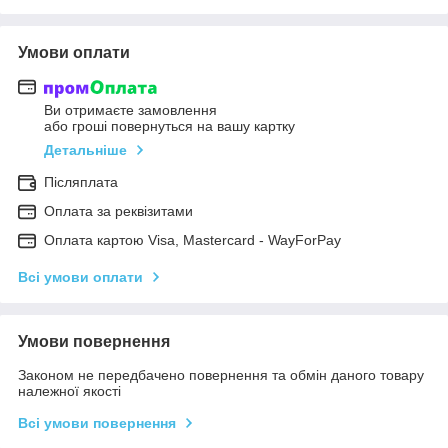
Умови оплати
Ви отримаєте замовлення
або гроші повернуться на вашу картку
Детальніше
Післяплата
Оплата за реквізитами
Оплата картою Visa, Mastercard - WayForPay
Всі умови оплати
Умови повернення
Законом не передбачено повернення та обмін даного товару
належної якості
Всі умови повернення