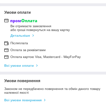
Умови оплати
Ви отримаєте замовлення
або гроші повернуться на вашу картку
Детальніше
Післяплата
Оплата за реквізитами
Оплата картою Visa, Mastercard - WayForPay
Всі умови оплати
Умови повернення
Законом не передбачено повернення та обмін даного товару
належної якості
Всі умови повернення