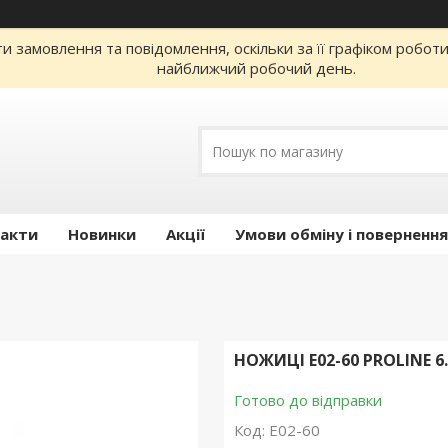
 замовлення та повідомлення, оскільки за її графіком робот
найближчий робочий день.
акти
Новинки
Акції
Умови обміну і повернення
НОЖИЦІ E02-60 PROLINE 6
Готово до відправки
Код:
E02-60