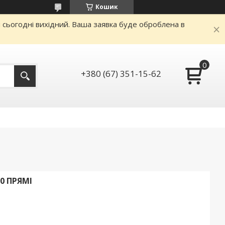
Кошик
и сьогодні вихідний. Ваша заявка буде оброблена в
+380 (67) 351-15-62
.0 ПРЯМІ