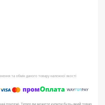
нення та обмін даного товару належної якості
онні платежі. Тепер ви можете купити будь-який товар