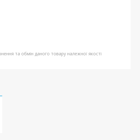
нення та обмін даного товару належної якості