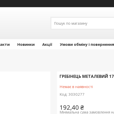
акти
Новинки
Акції
Умови обміну і повернення
ГРЕБІНЕЦЬ МЕТАЛЕВИЙ 1
Немає в наявності
Код:
3030277
192,40 ₴
Мінімальна сума замовлення на