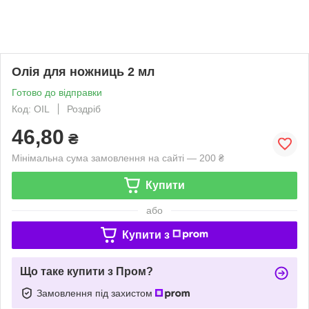
Олія для ножниць 2 мл
Готово до відправки
Код: OIL
Роздріб
46,80
₴
Мінімальна сума замовлення на сайті — 200 ₴
Купити
або
Купити з
Що таке купити з Пром?
Замовлення під захистом