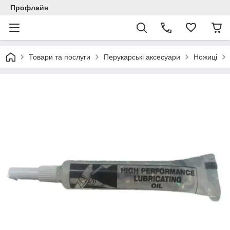
Профлайн
Товари та послуги
Перукарські аксесуари
Ножиці