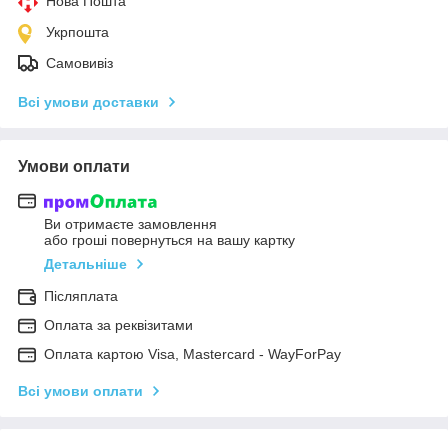
Нова Пошта
Укрпошта
Самовивіз
Всі умови доставки
Умови оплати
Ви отримаєте замовлення
або гроші повернуться на вашу картку
Детальніше
Післяплата
Оплата за реквізитами
Оплата картою Visa, Mastercard - WayForPay
Всі умови оплати