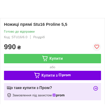
Ножиці прямі Stu16 Proline 5,5
Готово до відправки
Код: STU16/6.0
Роздріб
990
₴
Купити
або
Купити з
Що таке купити з Пром?
Замовлення під захистом