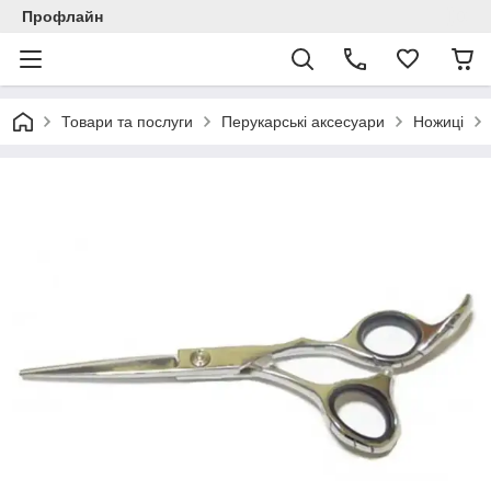
Профлайн
Товари та послуги
Перукарські аксесуари
Ножиці