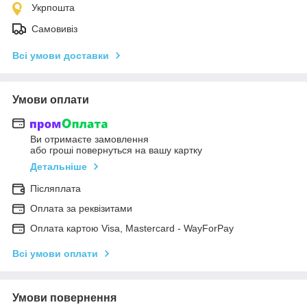
Укрпошта
Самовивіз
Всі умови доставки
Умови оплати
Ви отримаєте замовлення
або гроші повернуться на вашу картку
Детальніше
Післяплата
Оплата за реквізитами
Оплата картою Visa, Mastercard - WayForPay
Всі умови оплати
Умови повернення