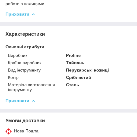
роботи з ножицями.
Приховати
Характеристики
Основні атрибути
Виробник
Proline
Країна виробник
Тайвань
Вид інструменту
Перукарські ножиці
Колір
Сріблястий
Матеріал виготовлення
Сталь
інструменту
Приховати
Умови доставки
Нова Пошта