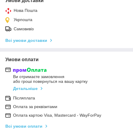
Умови доставки
Нова Пошта
Укрпошта
Самовивіз
Всі умови доставки
Умови оплати
Ви отримаєте замовлення
або гроші повернуться на вашу картку
Детальніше
Післяплата
Оплата за реквізитами
Оплата картою Visa, Mastercard - WayForPay
Всі умови оплати