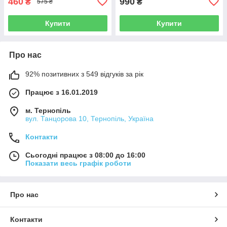
460
990
₴
₴
575 ₴
Купити
Купити
Про нас
92% позитивних з 549 відгуків за рік
Працює з 16.01.2019
м. Тернопіль
вул. Танцорова 10, Тернопіль, Україна
Контакти
Сьогодні працює з 08:00 до 16:00
Показати весь графік роботи
Про нас
Контакти