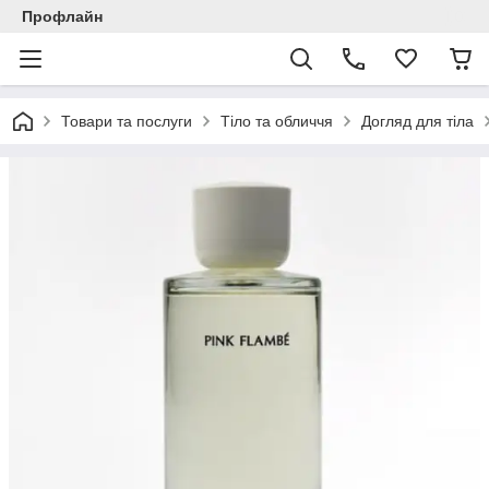
Профлайн
Товари та послуги
Тіло та обличчя
Догляд для тіла