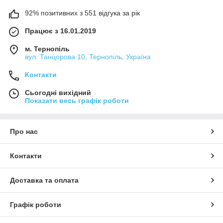
92% позитивних з 551 відгука за рік
Працює з 16.01.2019
м. Тернопіль
вул. Танцорова 10, Тернопіль, Україна
Контакти
Сьогодні вихідний
Показати весь графік роботи
Про нас
Контакти
Доставка та оплата
Графік роботи