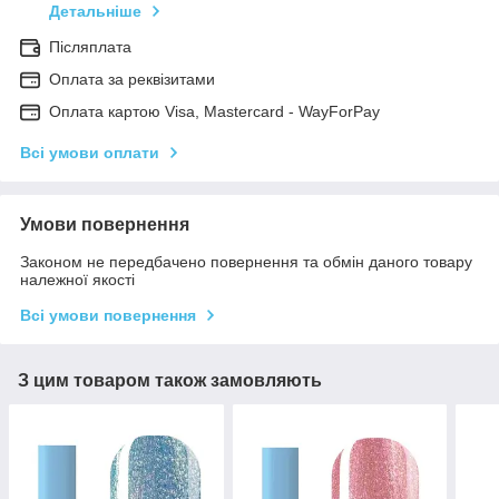
Детальніше
Післяплата
Оплата за реквізитами
Оплата картою Visa, Mastercard - WayForPay
Всі умови оплати
Умови повернення
Законом не передбачено повернення та обмін даного товару
належної якості
Всі умови повернення
З цим товаром також замовляють