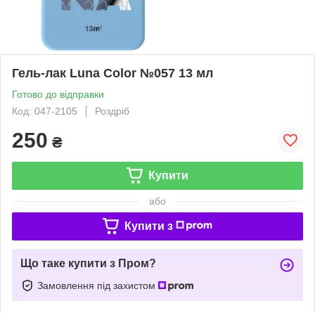
Гель-лак Luna Color №057 13 мл
Готово до відправки
Код: 047-2105
Роздріб
250
₴
Купити
або
Купити з
Що таке купити з Пром?
Замовлення під захистом