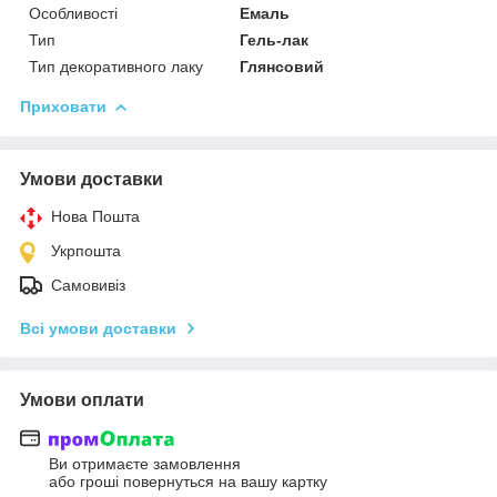
Особливості
Емаль
Тип
Гель-лак
Тип декоративного лаку
Глянсовий
Приховати
Умови доставки
Нова Пошта
Укрпошта
Самовивіз
Всі умови доставки
Умови оплати
Ви отримаєте замовлення
або гроші повернуться на вашу картку