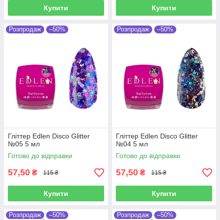
Купити
Купити
Розпродаж
–50%
Розпродаж
–50%
Гліттер Edlen Disco Glitter
Гліттер Edlen Disco Glitter
№05 5 мл
№04 5 мл
Готово до відправки
Готово до відправки
57,50
57,50
₴
₴
115 ₴
115 ₴
Купити
Купити
Розпродаж
–50%
Розпродаж
–50%