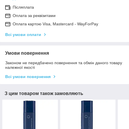
Післяплата
Оплата за реквізитами
Оплата картою Visa, Mastercard - WayForPay
Всі умови оплати
Умови повернення
Законом не передбачено повернення та обмін даного товару
належної якості
Всі умови повернення
З цим товаром також замовляють