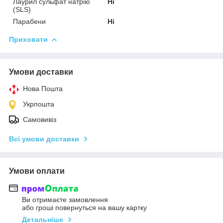
Лаурил сульфат натрію
Ні
(SLS)
Парабени
Ні
Приховати
Умови доставки
Нова Пошта
Укрпошта
Самовивіз
Всі умови доставки
Умови оплати
Ви отримаєте замовлення
або гроші повернуться на вашу картку
Детальніше