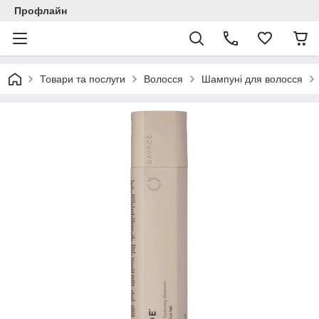
Профлайн
Товари та послуги
Волосся
Шампуні для волосся