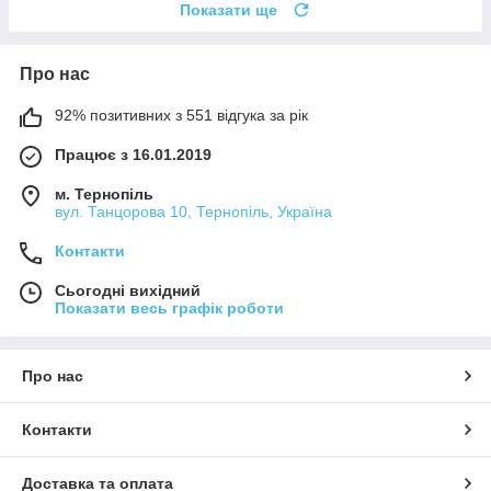
Показати ще
Про нас
92% позитивних з 551 відгука за рік
Працює з 16.01.2019
м. Тернопіль
вул. Танцорова 10, Тернопіль, Україна
Контакти
Сьогодні вихідний
Показати весь графік роботи
Про нас
Контакти
Доставка та оплата