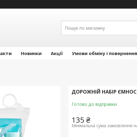
акти
Новинки
Акції
Умови обміну і повернення
ДОРОЖНІЙ НАБІР ЄМНОСТ
Готово до відправки
135 ₴
Мінімальна сума замовлення на