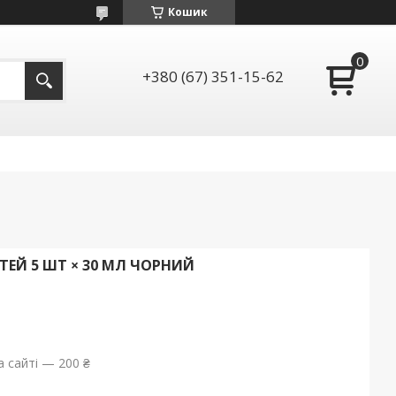
Кошик
+380 (67) 351-15-62
ЕЙ 5 ШТ × 30 МЛ ЧОРНИЙ
 сайті — 200 ₴