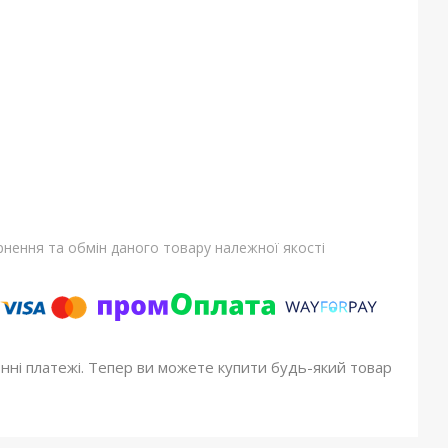
нення та обмін даного товару належної якості
онні платежі. Тепер ви можете купити будь-який товар