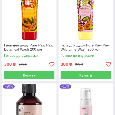
Гель для душу Pure Paw Paw
Гель для душу Pure Paw Paw
Botanical Wash 200 мл
Wild Lime Wash 200 мл
Готово до відправки
Готово до відправки
300
300
₴
₴
375 ₴
375 ₴
Купити
Купити
–20%
–15%