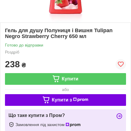
Гель для душу Полуниця і Вишня Tulipan
Negro Strawberry Cherry 650 мл
Готово до відправки
Роздріб
238
₴
Купити
або
Купити з
Що таке купити з Пром?
Замовлення під захистом