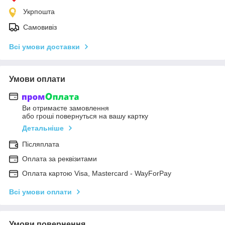
Укрпошта
Самовивіз
Всі умови доставки
Умови оплати
Ви отримаєте замовлення
або гроші повернуться на вашу картку
Детальніше
Післяплата
Оплата за реквізитами
Оплата картою Visa, Mastercard - WayForPay
Всі умови оплати
Умови повернення