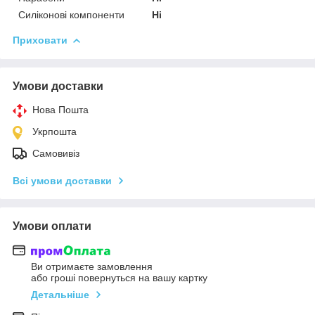
Силіконові компоненти
Ні
Приховати
Умови доставки
Нова Пошта
Укрпошта
Самовивіз
Всі умови доставки
Умови оплати
Ви отримаєте замовлення
або гроші повернуться на вашу картку
Детальніше