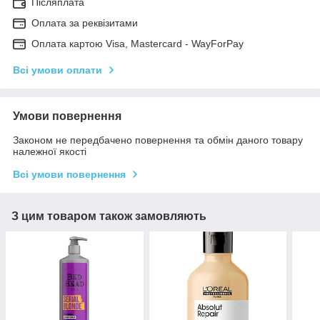
Післяплата
Оплата за реквізитами
Оплата картою Visa, Mastercard - WayForPay
Всі умови оплати
Умови повернення
Законом не передбачено повернення та обмін даного товару
належної якості
Всі умови повернення
З цим товаром також замовляють