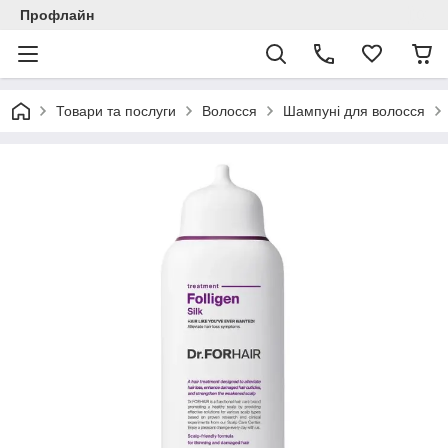
Профлайн
Товари та послуги
Волосся
Шампуні для волосся