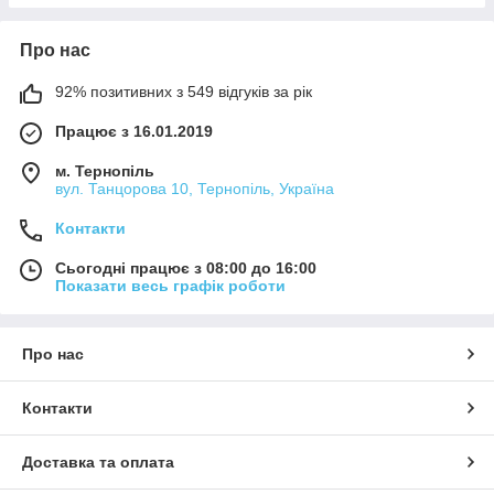
Про нас
92% позитивних з 549 відгуків за рік
Працює з 16.01.2019
м. Тернопіль
вул. Танцорова 10, Тернопіль, Україна
Контакти
Сьогодні працює з 08:00 до 16:00
Показати весь графік роботи
Про нас
Контакти
Доставка та оплата