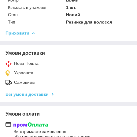
Кількість в упаковці
1 шт.
Стан
Новий
Тип
Резинка для волосся
Приховати
Умови доставки
Нова Пошта
Укрпошта
Самовивіз
Всі умови доставки
Умови оплати
Ви отримаєте замовлення
або гроші повернуться на вашу картку