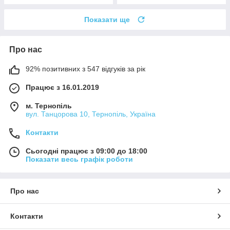
Показати ще
Про нас
92% позитивних з 547 відгуків за рік
Працює з 16.01.2019
м. Тернопіль
вул. Танцорова 10, Тернопіль, Україна
Контакти
Сьогодні працює з 09:00 до 18:00
Показати весь графік роботи
Про нас
Контакти