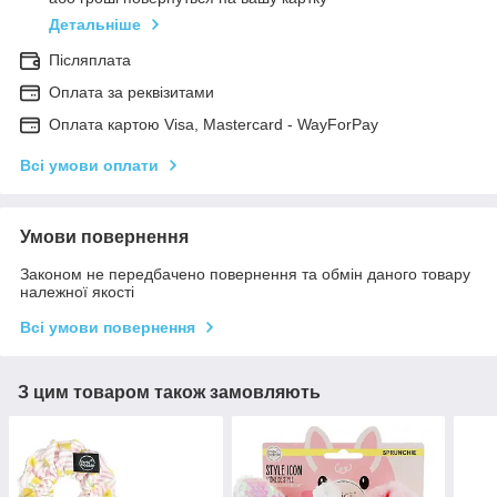
Детальніше
Післяплата
Оплата за реквізитами
Оплата картою Visa, Mastercard - WayForPay
Всі умови оплати
Умови повернення
Законом не передбачено повернення та обмін даного товару
належної якості
Всі умови повернення
З цим товаром також замовляють