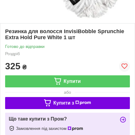
Резинка для волосся InvisiBobble Sprunchie
Extra Hold Pure White 1 шт
Готово до відправки
Роздріб
325
₴
Купити
або
Купити з
Що таке купити з Пром?
Замовлення під захистом