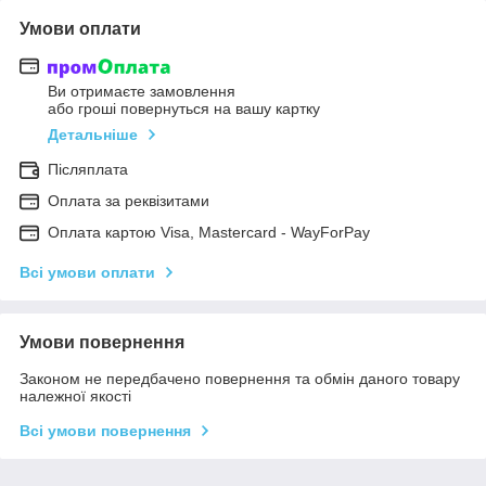
Умови оплати
Ви отримаєте замовлення
або гроші повернуться на вашу картку
Детальніше
Післяплата
Оплата за реквізитами
Оплата картою Visa, Mastercard - WayForPay
Всі умови оплати
Умови повернення
Законом не передбачено повернення та обмін даного товару
належної якості
Всі умови повернення