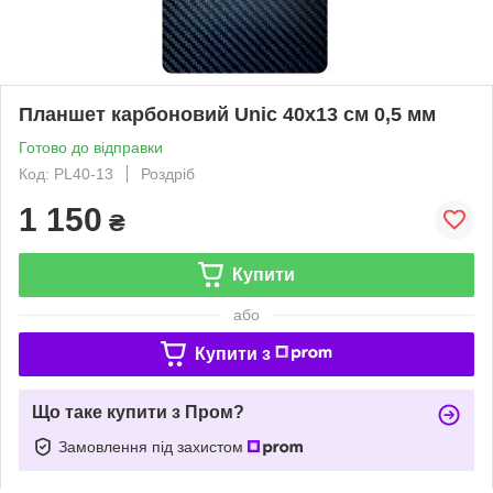
Планшет карбоновий Unic 40х13 см 0,5 мм
Готово до відправки
Код: PL40-13
Роздріб
1 150
₴
Купити
або
Купити з
Що таке купити з Пром?
Замовлення під захистом