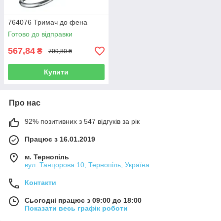
764076 Тримач до фена
Готово до відправки
567,84
₴
709,80 ₴
Купити
Про нас
92% позитивних з 547 відгуків за рік
Працює з 16.01.2019
м. Тернопіль
вул. Танцорова 10, Тернопіль, Україна
Контакти
Сьогодні працює з 09:00 до 18:00
Показати весь графік роботи