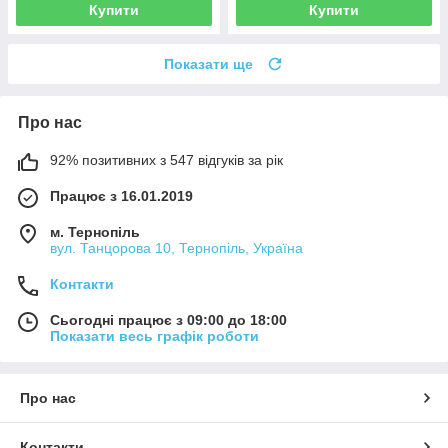
Купити
Купити
Показати ще
Про нас
92% позитивних з 547 відгуків за рік
Працює з 16.01.2019
м. Тернопіль
вул. Танцорова 10, Тернопіль, Україна
Контакти
Сьогодні працює з 09:00 до 18:00
Показати весь графік роботи
Про нас
Контакти