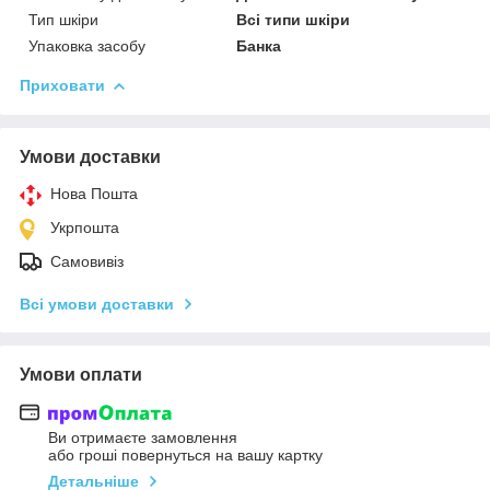
Тип шкіри
Всі типи шкіри
Упаковка засобу
Банка
Приховати
Умови доставки
Нова Пошта
Укрпошта
Самовивіз
Всі умови доставки
Умови оплати
Ви отримаєте замовлення
або гроші повернуться на вашу картку
Детальніше