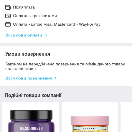
Післяплата
Оплата за реквізитами
Оплата картою Visa, Mastercard - WayForPay
Всі умови оплати
Умови повернення
Законом не передбачено повернення та обмін даного товару
належної якості
Всі умови повернення
Подібні товари компанії