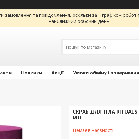
 замовлення та повідомлення, оскільки за її графіком робот
найближчий робочий день.
акти
Новинки
Акції
Умови обміну і повернення
СКРАБ ДЛЯ ТІЛА RITUALS 
МЛ
Немає в наявності