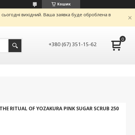
Кошик
и сьогодні вихідний. Ваша заявка буде оброблена в
+380 (67) 351-15-62
THE RITUAL OF YOZAKURA PINK SUGAR SCRUB 250