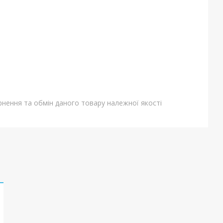
нення та обмін даного товару належної якості