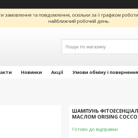
 замовлення та повідомлення, оскільки за її графіком робот
найближчий робочий день.
акти
Новинки
Акції
Умови обміну і повернення
ШАМПУНЬ ФІТОЕСЕНЦІА
МАСЛОМ ORISING COCCO 
Готово до відправки