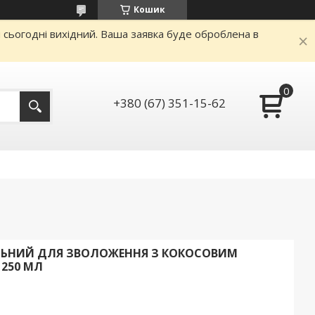
Кошик
и сьогодні вихідний. Ваша заявка буде оброблена в
+380 (67) 351-15-62
ЛЬНИЙ ДЛЯ ЗВОЛОЖЕННЯ З КОКОСОВИМ
250 МЛ