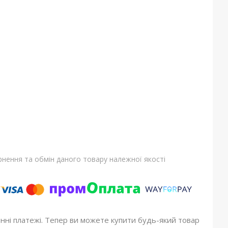
нення та обмін даного товару належної якості
онні платежі. Тепер ви можете купити будь-який товар