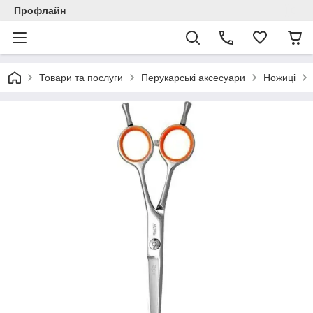
Профлайн
Товари та послуги
Перукарські аксесуари
Ножиці