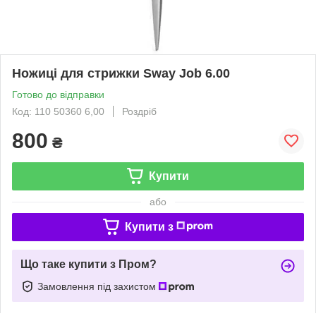
Ножиці для стрижки Sway Job 6.00
Готово до відправки
Код: 110 50360 6,00
Роздріб
800
₴
Купити
або
Купити з
Що таке купити з Пром?
Замовлення під захистом