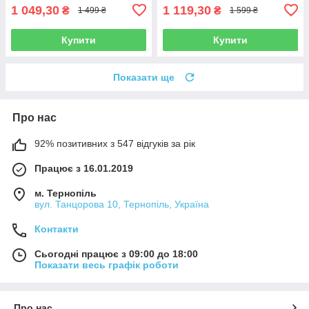
1 049,30
1 119,30
₴
₴
1 499 ₴
1 599 ₴
Купити
Купити
Показати ще
Про нас
92% позитивних з 547 відгуків за рік
Працює з 16.01.2019
м. Тернопіль
вул. Танцорова 10, Тернопіль, Україна
Контакти
Сьогодні працює з 09:00 до 18:00
Показати весь графік роботи
Про нас