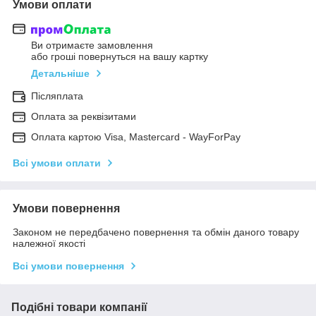
Умови оплати
Ви отримаєте замовлення
або гроші повернуться на вашу картку
Детальніше
Післяплата
Оплата за реквізитами
Оплата картою Visa, Mastercard - WayForPay
Всі умови оплати
Умови повернення
Законом не передбачено повернення та обмін даного товару
належної якості
Всі умови повернення
Подібні товари компанії