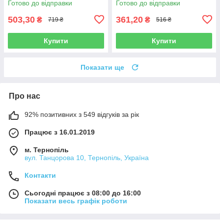
Готово до відправки
Готово до відправки
503,30
361,20
₴
₴
719 ₴
516 ₴
Купити
Купити
Показати ще
Про нас
92% позитивних з 549 відгуків за рік
Працює з 16.01.2019
м. Тернопіль
вул. Танцорова 10, Тернопіль, Україна
Контакти
Сьогодні працює з 08:00 до 16:00
Показати весь графік роботи