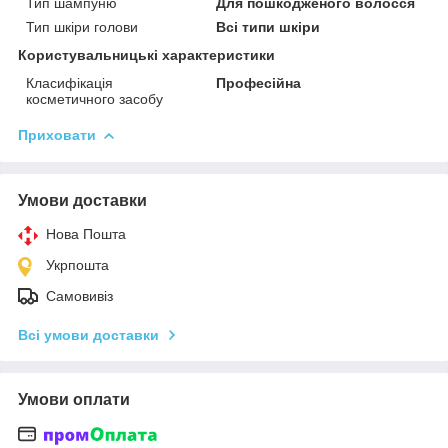
Тип шампуню
Для пошкодженого волосся
Тип шкіри голови
Всі типи шкіри
Користувальницькі характеристики
Класифікація
Професійна
косметичного засобу
Приховати
Умови доставки
Нова Пошта
Укрпошта
Самовивіз
Всі умови доставки
Умови оплати