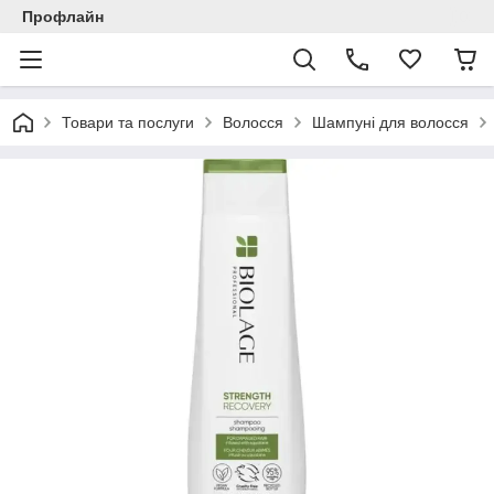
Профлайн
Товари та послуги
Волосся
Шампуні для волосся