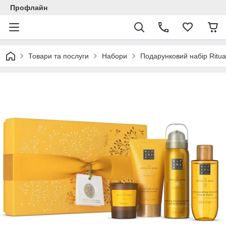
Профлайн
Товари та послуги
Набори
Подарунковий набір Ritual