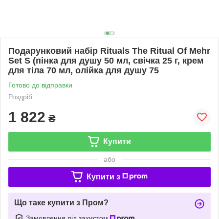
Подарунковий набір Rituals The Ritual Of Mehr
Set S (пінка для душу 50 мл, свічка 25 г, крем
для тіла 70 мл, олійка для душу 75
Готово до відправки
Роздріб
1 822
₴
Купити
або
Купити з
Що таке купити з Пром?
Замовлення під захистом