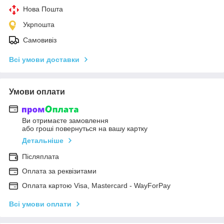
Нова Пошта
Укрпошта
Самовивіз
Всі умови доставки
Умови оплати
Ви отримаєте замовлення
або гроші повернуться на вашу картку
Детальніше
Післяплата
Оплата за реквізитами
Оплата картою Visa, Mastercard - WayForPay
Всі умови оплати