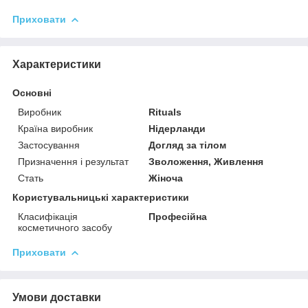
Приховати
Характеристики
Основні
Виробник
Rituals
Країна виробник
Нідерланди
Застосування
Догляд за тілом
Призначення і результат
Зволоження, Живлення
Стать
Жіноча
Користувальницькі характеристики
Класифікація
Професійна
косметичного засобу
Приховати
Умови доставки