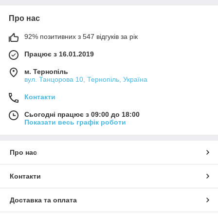
Про нас
92% позитивних з 547 відгуків за рік
Працює з 16.01.2019
м. Тернопіль
вул. Танцорова 10, Тернопіль, Україна
Контакти
Сьогодні працює з 09:00 до 18:00
Показати весь графік роботи
Про нас
Контакти
Доставка та оплата