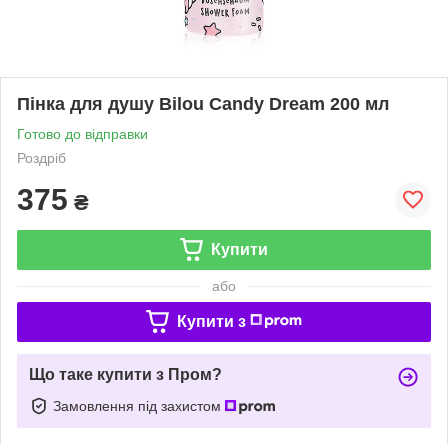
Пінка для душу Bilou Candy Dream 200 мл
Готово до відправки
Роздріб
375
₴
Купити
або
Купити з
Що таке купити з Пром?
Замовлення під захистом