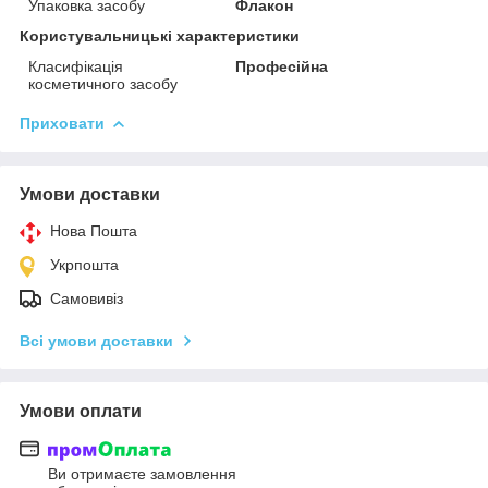
Упаковка засобу
Флакон
Користувальницькі характеристики
Класифікація
Професійна
косметичного засобу
Приховати
Умови доставки
Нова Пошта
Укрпошта
Самовивіз
Всі умови доставки
Умови оплати
Ви отримаєте замовлення