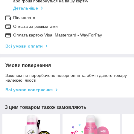
або гроші повернуться на вашу картку
Детальніше
Післяплата
Оплата за реквізитами
Оплата картою Visa, Mastercard - WayForPay
Всі умови оплати
Умови повернення
Законом не передбачено повернення та обмін даного товару
належної якості
Всі умови повернення
З цим товаром також замовляють