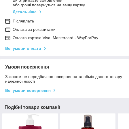
Ви отримаєте замовлення
або гроші повернуться на вашу картку
Детальніше
Післяплата
Оплата за реквізитами
Оплата картою Visa, Mastercard - WayForPay
Всі умови оплати
Умови повернення
Законом не передбачено повернення та обмін даного товару
належної якості
Всі умови повернення
Подібні товари компанії