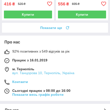
416
556
₴
₴
520 ₴
695 ₴
Купити
Купити
Показати ще
Про нас
92% позитивних з 549 відгуків за рік
Працює з 16.01.2019
м. Тернопіль
вул. Танцорова 10, Тернопіль, Україна
Контакти
Сьогодні працює з 08:00 до 16:00
Показати весь графік роботи
Про нас