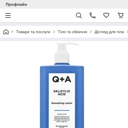
Профлайн
Товари та послуги
Тіло та обличчя
Догляд для тіла