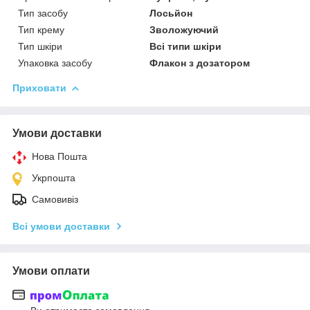
Тип засобу
Лосьйон
Тип крему
Зволожуючий
Тип шкіри
Всі типи шкіри
Упаковка засобу
Флакон з дозатором
Приховати
Умови доставки
Нова Пошта
Укрпошта
Самовивіз
Всі умови доставки
Умови оплати