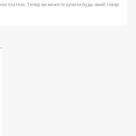
онні платежі. Тепер ви можете купити будь-який товар