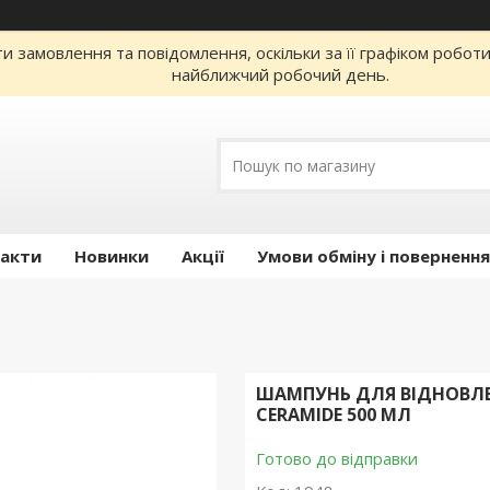
 замовлення та повідомлення, оскільки за її графіком робот
найближчий робочий день.
акти
Новинки
Акції
Умови обміну і повернення
ШАМПУНЬ ДЛЯ ВІДНОВЛЕ
CERAMIDE 500 МЛ
Готово до відправки