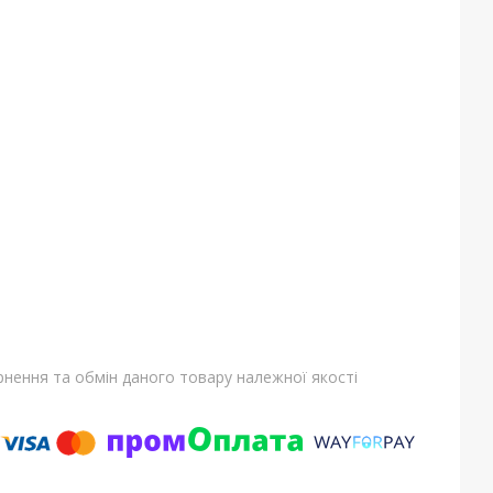
нення та обмін даного товару належної якості