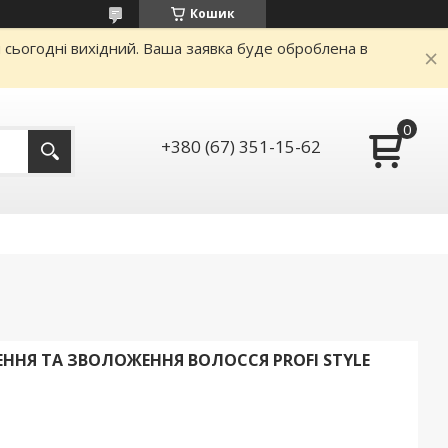
Кошик
и сьогодні вихідний. Ваша заявка буде оброблена в
+380 (67) 351-15-62
ННЯ ТА ЗВОЛОЖЕННЯ ВОЛОССЯ PROFI STYLE