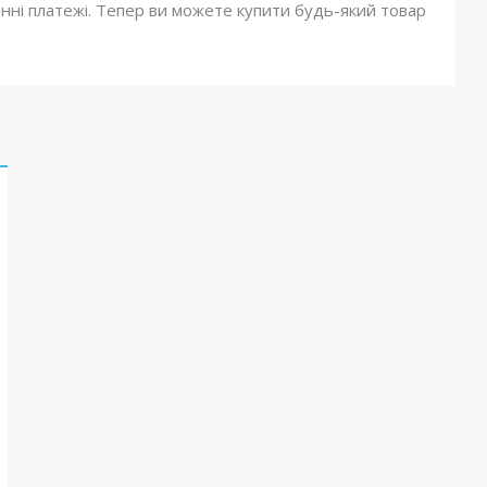
онні платежі. Тепер ви можете купити будь-який товар