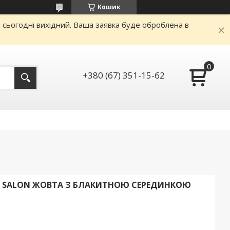
Кошик
и сьогодні вихідний. Ваша заявка буде оброблена в
+380 (67) 351-15-62
 SALON ЖОВТА З БЛАКИТНОЮ СЕРЕДИНКОЮ