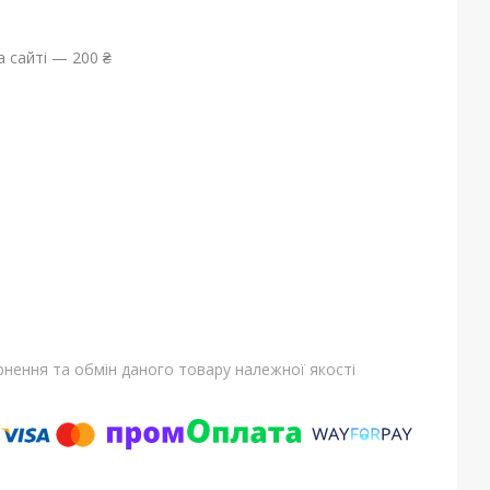
 сайті — 200 ₴
нення та обмін даного товару належної якості