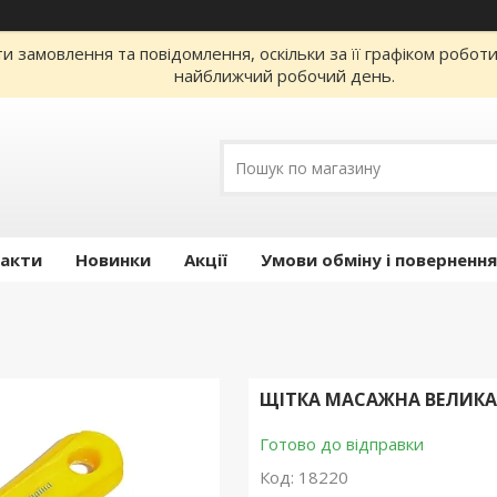
 замовлення та повідомлення, оскільки за її графіком робот
найближчий робочий день.
акти
Новинки
Акції
Умови обміну і повернення
ЩІТКА МАСАЖНА ВЕЛИКА
Готово до відправки
Код:
18220