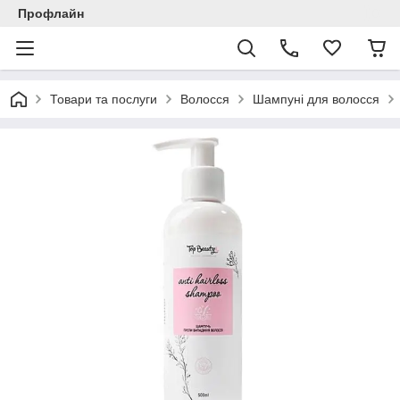
Профлайн
Товари та послуги
Волосся
Шампуні для волосся