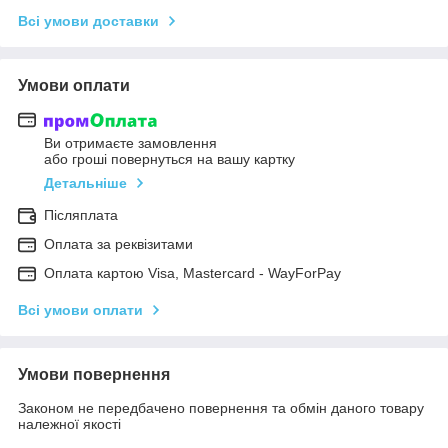
Всі умови доставки
Умови оплати
Ви отримаєте замовлення
або гроші повернуться на вашу картку
Детальніше
Післяплата
Оплата за реквізитами
Оплата картою Visa, Mastercard - WayForPay
Всі умови оплати
Умови повернення
Законом не передбачено повернення та обмін даного товару
належної якості