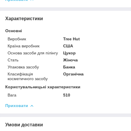
Характеристики
Основні
Виробник
Tree Hut
Країна виробник
США
Основа засоби для пілінгу
Цукор
Стать
Жіноча
Упаковка засобу
Банка
Класифікація
Органічна
косметичного засобу
Користувальницькі характеристики
Вага
510
Приховати
Умови доставки