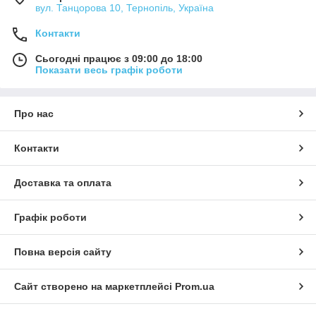
вул. Танцорова 10, Тернопіль, Україна
Контакти
Сьогодні працює з 09:00 до 18:00
Показати весь графік роботи
Про нас
Контакти
Доставка та оплата
Графік роботи
Повна версія сайту
Сайт створено на маркетплейсі
Prom.ua