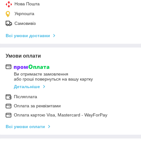
Нова Пошта
Укрпошта
Самовивіз
Всі умови доставки
Умови оплати
Ви отримаєте замовлення
або гроші повернуться на вашу картку
Детальніше
Післяплата
Оплата за реквізитами
Оплата картою Visa, Mastercard - WayForPay
Всі умови оплати