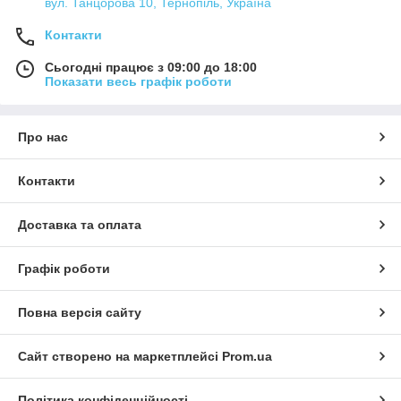
вул. Танцорова 10, Тернопіль, Україна
Контакти
Сьогодні працює з 09:00 до 18:00
Показати весь графік роботи
Про нас
Контакти
Доставка та оплата
Графік роботи
Повна версія сайту
Сайт створено на маркетплейсі
Prom.ua
Політика конфіденційності