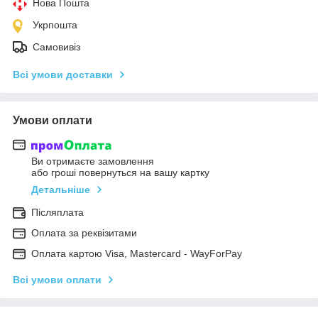
Нова Пошта
Укрпошта
Самовивіз
Всі умови доставки
Умови оплати
Ви отримаєте замовлення
або гроші повернуться на вашу картку
Детальніше
Післяплата
Оплата за реквізитами
Оплата картою Visa, Mastercard - WayForPay
Всі умови оплати