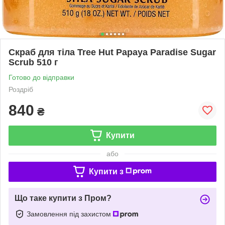
Скраб для тіла Tree Hut Papaya Paradise Sugar
Scrub 510 г
Готово до відправки
Роздріб
840
₴
Купити
або
Купити з
Що таке купити з Пром?
Замовлення під захистом