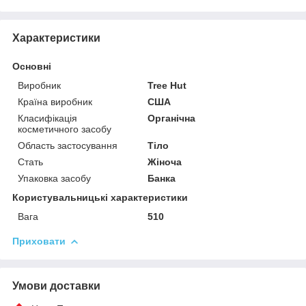
Характеристики
Основні
Виробник
Tree Hut
Країна виробник
США
Класифікація
Органічна
косметичного засобу
Область застосування
Тіло
Стать
Жіноча
Упаковка засобу
Банка
Користувальницькі характеристики
Вага
510
Приховати
Умови доставки