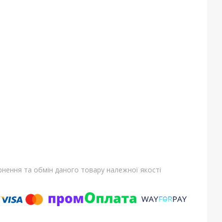
нення та обмін даного товару належної якості