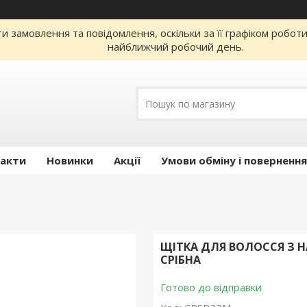
 замовлення та повідомлення, оскільки за її графіком робот
найближчий робочий день.
акти
Новинки
Акції
Умови обміну і повернення
ЩІТКА ДЛЯ ВОЛОССЯ З 
СРІБНА
Готово до відправки