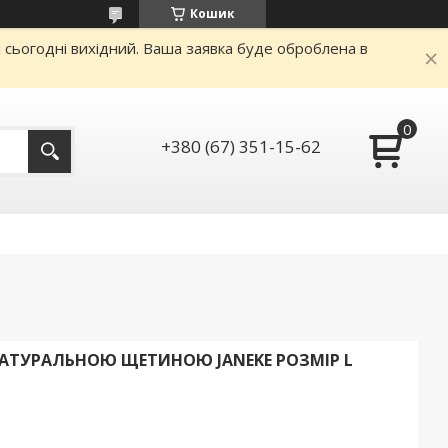
Кошик
и сьогодні вихідний. Ваша заявка буде оброблена в
+380 (67) 351-15-62
НАТУРАЛЬНОЮ ЩЕТИНОЮ JANEKE РОЗМІР L