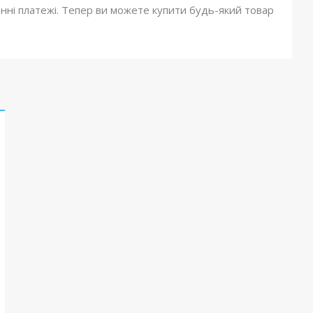
онні платежі. Тепер ви можете купити будь-який товар