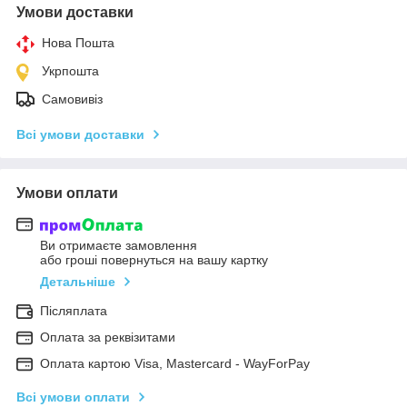
Умови доставки
Нова Пошта
Укрпошта
Самовивіз
Всі умови доставки
Умови оплати
Ви отримаєте замовлення
або гроші повернуться на вашу картку
Детальніше
Післяплата
Оплата за реквізитами
Оплата картою Visa, Mastercard - WayForPay
Всі умови оплати