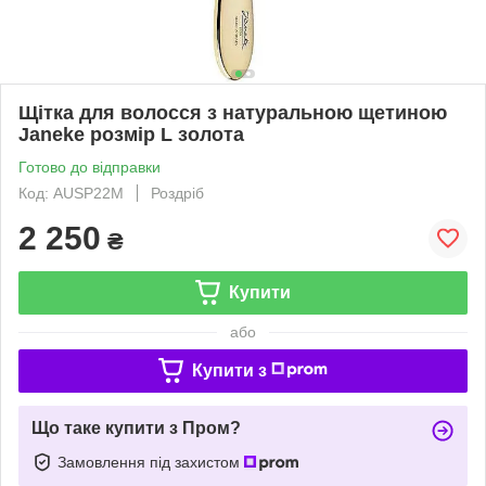
Щітка для волосся з натуральною щетиною
Janeke розмір L золота
Готово до відправки
Код: AUSP22M
Роздріб
2 250
₴
Купити
або
Купити з
Що таке купити з Пром?
Замовлення під захистом