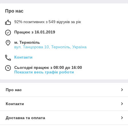
Про нас
92% позитивних з 549 відгуків за рік
Працює з 16.01.2019
м. Тернопіль
вул. Танцорова 10, Тернопіль, Україна
Контакти
Сьогодні працює з 08:00 до 16:00
Показати весь графік роботи
Про нас
Контакти
Доставка та оплата