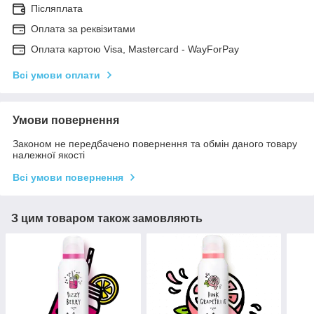
Післяплата
Оплата за реквізитами
Оплата картою Visa, Mastercard - WayForPay
Всі умови оплати
Умови повернення
Законом не передбачено повернення та обмін даного товару
належної якості
Всі умови повернення
З цим товаром також замовляють