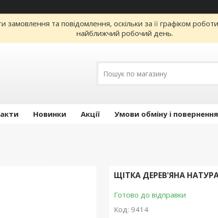
 замовлення та повідомлення, оскільки за її графіком робот
найближчий робочий день.
акти
Новинки
Акції
Умови обміну і повернення
ЩІТКА ДЕРЕВ'ЯНА НАТУР
Готово до відправки
Код:
9414