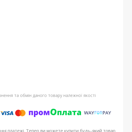
нення та обмін даного товару належної якості
онні платежі. Тепер ви можете купити будь-який товар