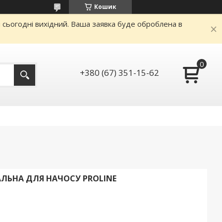
Кошик
и сьогодні вихідний. Ваша заявка буде оброблена в
+380 (67) 351-15-62
АЛЬНА ДЛЯ НАЧОСУ PROLINE