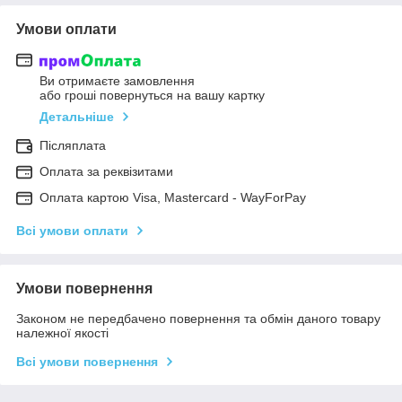
Умови оплати
Ви отримаєте замовлення
або гроші повернуться на вашу картку
Детальніше
Післяплата
Оплата за реквізитами
Оплата картою Visa, Mastercard - WayForPay
Всі умови оплати
Умови повернення
Законом не передбачено повернення та обмін даного товару
належної якості
Всі умови повернення