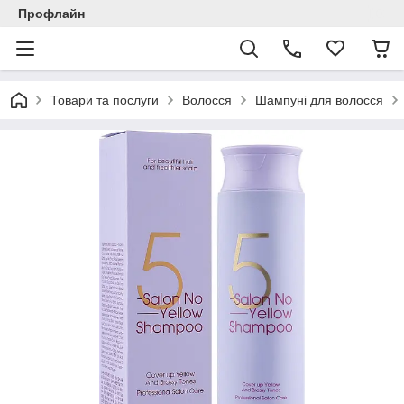
Профлайн
Товари та послуги
Волосся
Шампуні для волосся