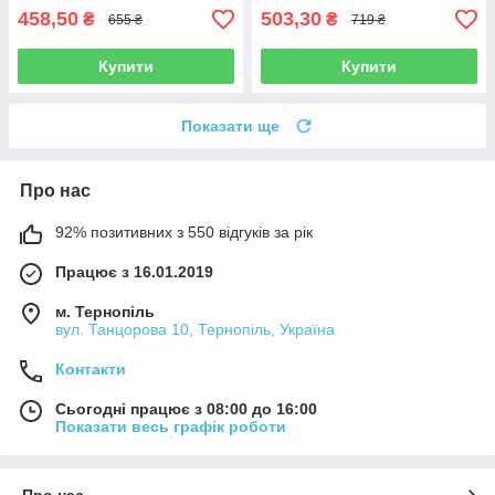
458,50
503,30
₴
₴
655 ₴
719 ₴
Купити
Купити
Показати ще
Про нас
92% позитивних з 550 відгуків за рік
Працює з 16.01.2019
м. Тернопіль
вул. Танцорова 10, Тернопіль, Україна
Контакти
Сьогодні працює з 08:00 до 16:00
Показати весь графік роботи