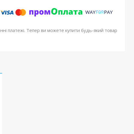
онні платежі. Тепер ви можете купити будь-який товар