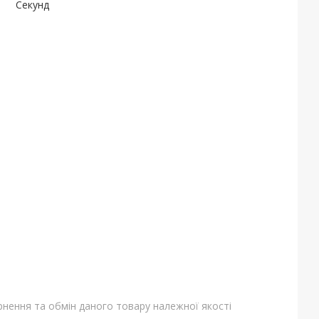
Секунд
нення та обмін даного товару належної якості