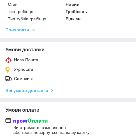
Стан
Новий
Тип гребінця
Гребінець
Тип зубців гребінця
Рідкісні
Приховати
Умови доставки
Нова Пошта
Укрпошта
Самовивіз
Всі умови доставки
Умови оплати
Ви отримаєте замовлення
або гроші повернуться на вашу картку