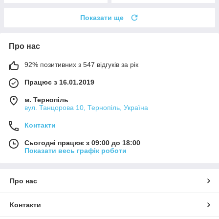
Показати ще
Про нас
92% позитивних з 547 відгуків за рік
Працює з 16.01.2019
м. Тернопіль
вул. Танцорова 10, Тернопіль, Україна
Контакти
Сьогодні працює з 09:00 до 18:00
Показати весь графік роботи
Про нас
Контакти