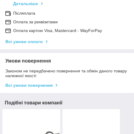
Детальніше
Післяплата
Оплата за реквізитами
Оплата картою Visa, Mastercard - WayForPay
Всі умови оплати
Умови повернення
Законом не передбачено повернення та обмін даного товару
належної якості
Всі умови повернення
Подібні товари компанії