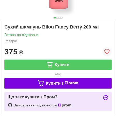
Сухий шампунь Bilou Fancy Berry 200 мл
Готово до відправки
Роздріб
375
₴
Купити
або
Купити з
Що таке купити з Пром?
Замовлення під захистом