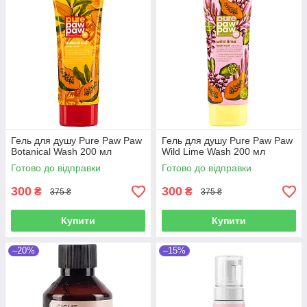
Гель для душу Pure Paw Paw
Гель для душу Pure Paw Paw
Botanical Wash 200 мл
Wild Lime Wash 200 мл
Готово до відправки
Готово до відправки
300
300
₴
₴
375 ₴
375 ₴
Купити
Купити
–20%
–15%