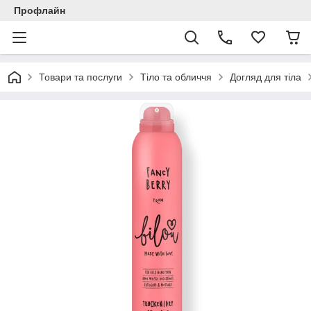
Профлайн
Товари та послуги
Тіло та обличчя
Догляд для тіла