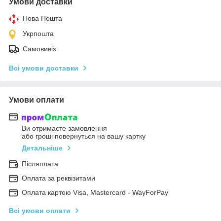
Умови доставки
Нова Пошта
Укрпошта
Самовивіз
Всі умови доставки
Умови оплати
Ви отримаєте замовлення
або гроші повернуться на вашу картку
Детальніше
Післяплата
Оплата за реквізитами
Оплата картою Visa, Mastercard - WayForPay
Всі умови оплати