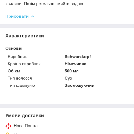
хвилини. Потім ретельно змийте водою.
Приховати
Характеристики
Основні
Виробник
Schwarzkopf
Країна виробник
Німеччина
Об`єм
500 мл
Тип волосся
Сухі
Тип шампуню
Зволожуючий
Умови доставки
Нова Пошта