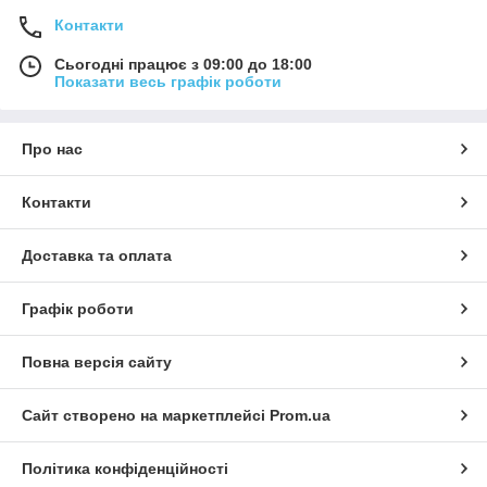
Контакти
Сьогодні працює з 09:00 до 18:00
Показати весь графік роботи
Про нас
Контакти
Доставка та оплата
Графік роботи
Повна версія сайту
Сайт створено на маркетплейсі
Prom.ua
Політика конфіденційності