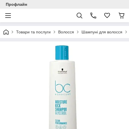
Профлайн
Товари та послуги
Волосся
Шампуні для волосся