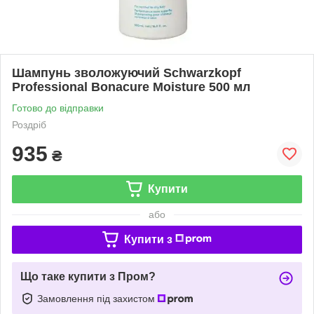
Шампунь зволожуючий Schwarzkopf
Professional Bonacure Moisture 500 мл
Готово до відправки
Роздріб
935
₴
Купити
або
Купити з
Що таке купити з Пром?
Замовлення під захистом