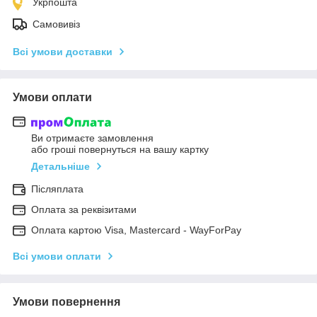
Укрпошта
Самовивіз
Всі умови доставки
Умови оплати
Ви отримаєте замовлення
або гроші повернуться на вашу картку
Детальніше
Післяплата
Оплата за реквізитами
Оплата картою Visa, Mastercard - WayForPay
Всі умови оплати
Умови повернення