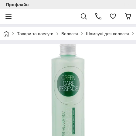
Профлайн
Товари та послуги
Волосся
Шампуні для волосся