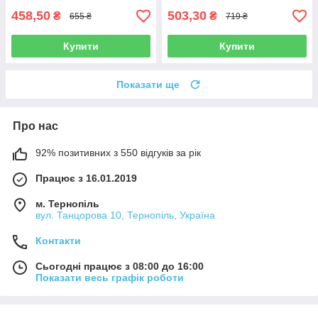
458,50
503,30
₴
₴
655 ₴
719 ₴
Купити
Купити
Показати ще
Про нас
92% позитивних з 550 відгуків за рік
Працює з 16.01.2019
м. Тернопіль
вул. Танцорова 10, Тернопіль, Україна
Контакти
Сьогодні працює з 08:00 до 16:00
Показати весь графік роботи