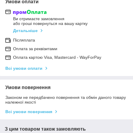
Умови оплати
Ви отримаєте замовлення
або гроші повернуться на вашу картку
Детальніше
Післяплата
Оплата за реквізитами
Оплата картою Visa, Mastercard - WayForPay
Всі умови оплати
Умови повернення
Законом не передбачено повернення та обмін даного товару
належної якості
Всі умови повернення
З цим товаром також замовляють