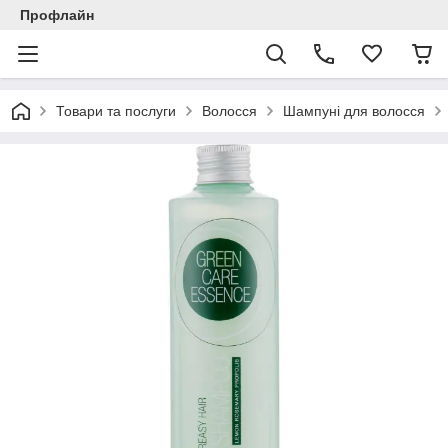
Профлайн
Товари та послуги
Волосся
Шампуні для волосся