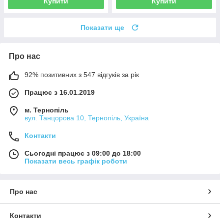
Купити
Купити
Показати ще
Про нас
92% позитивних з 547 відгуків за рік
Працює з 16.01.2019
м. Тернопіль
вул. Танцорова 10, Тернопіль, Україна
Контакти
Сьогодні працює з 09:00 до 18:00
Показати весь графік роботи
Про нас
Контакти