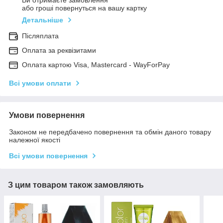
Ви отримаєте замовлення
або гроші повернуться на вашу картку
Детальніше
Післяплата
Оплата за реквізитами
Оплата картою Visa, Mastercard - WayForPay
Всі умови оплати
Умови повернення
Законом не передбачено повернення та обмін даного товару
належної якості
Всі умови повернення
З цим товаром також замовляють