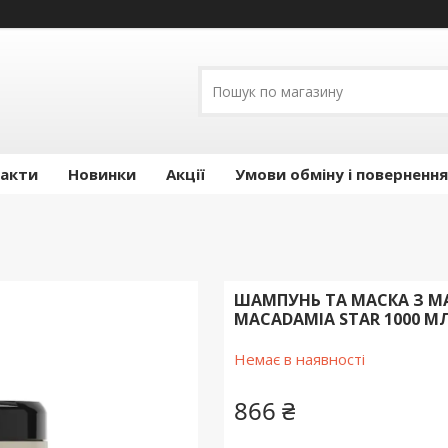
акти
Новинки
Акції
Умови обміну і повернення
ШАМПУНЬ ТА МАСКА З МА
MACADAMIA STAR 1000 М
Немає в наявності
866 ₴