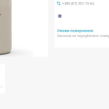
+380 (67) 351-15-62
Законом не передбачено повер