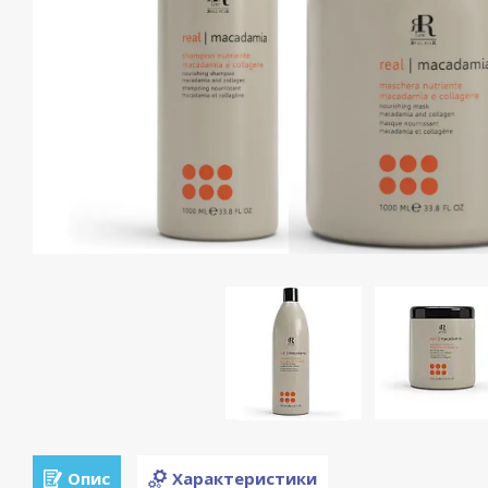
Опис
Характеристики