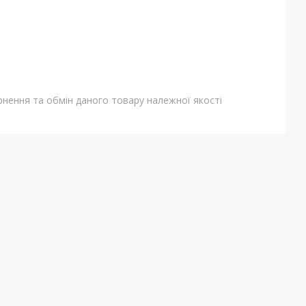
нення та обмін даного товару належної якості