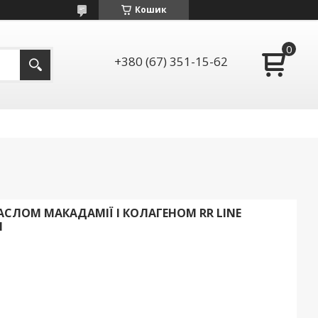
Кошик
+380 (67) 351-15-62
СЛОМ МАКАДАМІЇ І КОЛАГЕНОМ RR LINE
Л