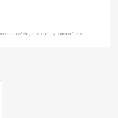
нення та обмін даного товару належної якості