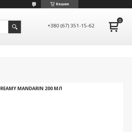
Кошик
+380 (67) 351-15-62
CREAMY MANDARIN 200 МЛ