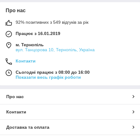
Про нас
92% позитивних з 549 відгуків за рік
Працює з 16.01.2019
м. Тернопіль
вул. Танцорова 10, Тернопіль, Україна
Контакти
Сьогодні працює з 08:00 до 16:00
Показати весь графік роботи
Про нас
Контакти
Доставка та оплата