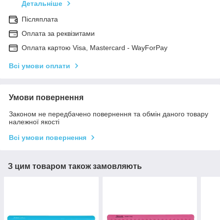
Детальніше
Післяплата
Оплата за реквізитами
Оплата картою Visa, Mastercard - WayForPay
Всі умови оплати
Умови повернення
Законом не передбачено повернення та обмін даного товару
належної якості
Всі умови повернення
З цим товаром також замовляють