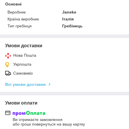
Основні
Виробник
Janeke
Країна виробник
Італія
Тип гребінця
Гребінець
Умови доставки
Нова Пошта
Укрпошта
Самовивіз
Всі умови доставки
Умови оплати
Ви отримаєте замовлення
або гроші повернуться на вашу картку