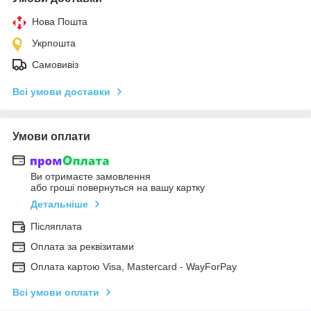
Нова Пошта
Укрпошта
Самовивіз
Всі умови доставки
Умови оплати
Ви отримаєте замовлення
або гроші повернуться на вашу картку
Детальніше
Післяплата
Оплата за реквізитами
Оплата картою Visa, Mastercard - WayForPay
Всі умови оплати