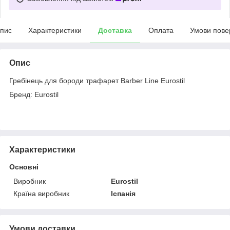
пис
Характеристики
Доставка
Оплата
Умови пове
Опис
Гребінець для бороди трафарет Barber Line Eurostil
Бренд: Eurostil
Характеристики
Основні
Виробник
Eurostil
Країна виробник
Іспанія
Умови доставки