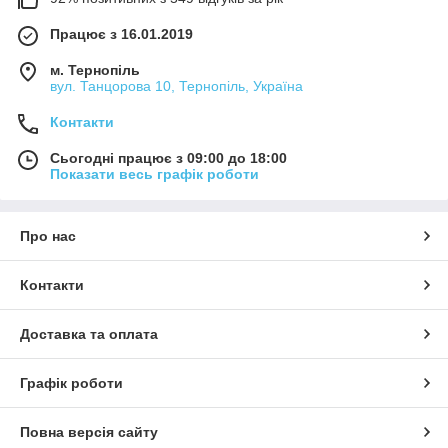
Працює з 16.01.2019
м. Тернопіль
вул. Танцорова 10, Тернопіль, Україна
Контакти
Сьогодні працює з 09:00 до 18:00
Показати весь графік роботи
Про нас
Контакти
Доставка та оплата
Графік роботи
Повна версія сайту