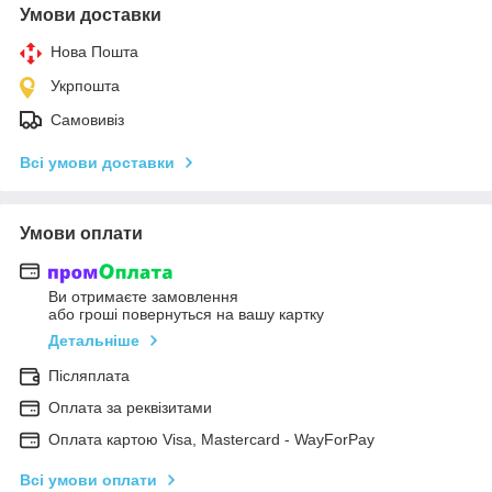
Умови доставки
Нова Пошта
Укрпошта
Самовивіз
Всі умови доставки
Умови оплати
Ви отримаєте замовлення
або гроші повернуться на вашу картку
Детальніше
Післяплата
Оплата за реквізитами
Оплата картою Visa, Mastercard - WayForPay
Всі умови оплати