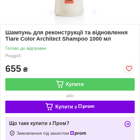
Шампунь для реконструкції та відновлення
Tiare Color Architect Shampoo 1000 мл
Готово до відправки
Роздріб
655
₴
Купити
або
Купити з
Що таке купити з Пром?
Замовлення під захистом