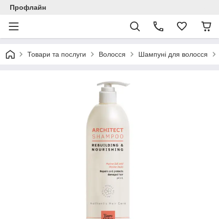
Профлайн
Товари та послуги
Волосся
Шампуні для волосся