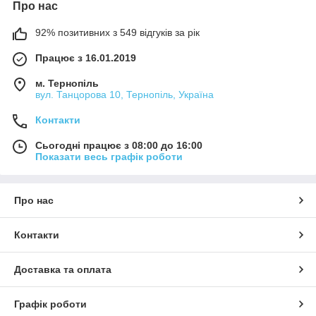
Про нас
92% позитивних з 549 відгуків за рік
Працює з 16.01.2019
м. Тернопіль
вул. Танцорова 10, Тернопіль, Україна
Контакти
Сьогодні працює з 08:00 до 16:00
Показати весь графік роботи
Про нас
Контакти
Доставка та оплата
Графік роботи