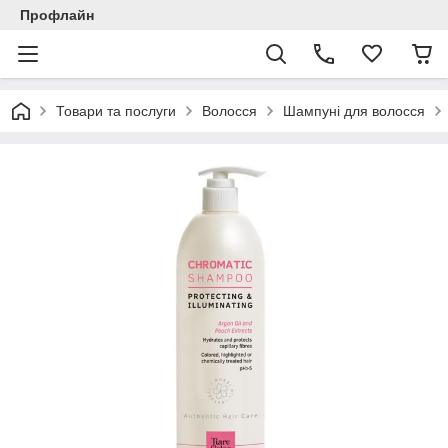
Профлайн
Товари та послуги
Волосся
Шампуні для волосся