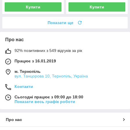
Купити
Купити
Показати ще
Про нас
92% позитивних з 549 відгуків за рік
Працює з 16.01.2019
м. Тернопіль
вул. Танцорова 10, Тернопіль, Україна
Контакти
Сьогодні працює з 09:00 до 18:00
Показати весь графік роботи
Про нас