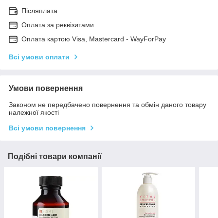
Післяплата
Оплата за реквізитами
Оплата картою Visa, Mastercard - WayForPay
Всі умови оплати
Умови повернення
Законом не передбачено повернення та обмін даного товару
належної якості
Всі умови повернення
Подібні товари компанії