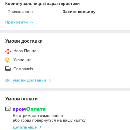
Користувальницькі характеристики
Призначення
Захист кольору
Приховати
Умови доставки
Нова Пошта
Укрпошта
Самовивіз
Всі умови доставки
Умови оплати
Ви отримаєте замовлення
або гроші повернуться на вашу картку
Детальніше