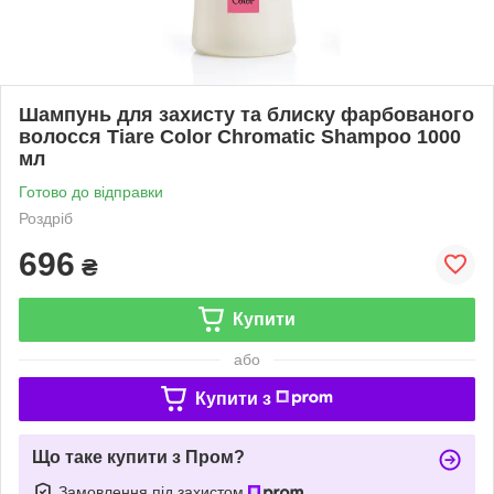
Шампунь для захисту та блиску фарбованого
волосся Tiare Color Chromatic Shampoo 1000
мл
Готово до відправки
Роздріб
696
₴
Купити
або
Купити з
Що таке купити з Пром?
Замовлення під захистом