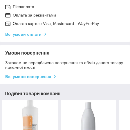
Післяплата
Оплата за реквізитами
Оплата картою Visa, Mastercard - WayForPay
Всі умови оплати
Умови повернення
Законом не передбачено повернення та обмін даного товару
належної якості
Всі умови повернення
Подібні товари компанії