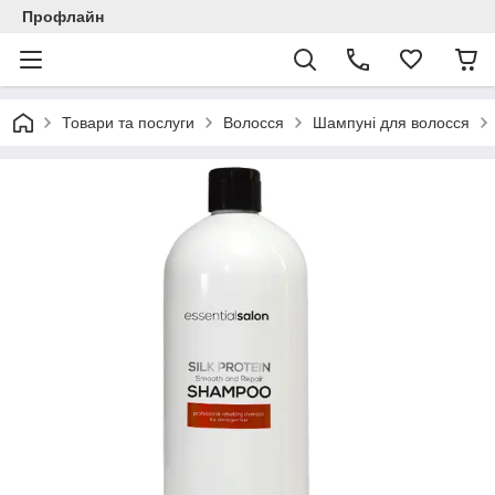
Профлайн
Товари та послуги
Волосся
Шампуні для волосся