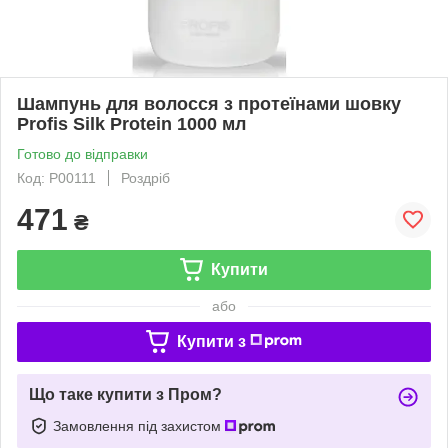
Шампунь для волосся з протеїнами шовку
Profis Silk Protein 1000 мл
Готово до відправки
Код: P00111
Роздріб
471
₴
Купити
або
Купити з
Що таке купити з Пром?
Замовлення під захистом