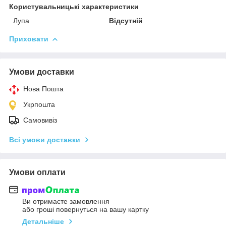
Користувальницькі характеристики
Лупа
Відсутній
Приховати
Умови доставки
Нова Пошта
Укрпошта
Самовивіз
Всі умови доставки
Умови оплати
Ви отримаєте замовлення
або гроші повернуться на вашу картку
Детальніше