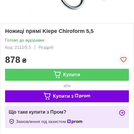
Ножиці прямі Kiepe Chiroform 5,5
Готово до відправки
Код: 2112/5,5
Роздріб
878
₴
Купити
або
Купити з
Що таке купити з Пром?
Замовлення під захистом