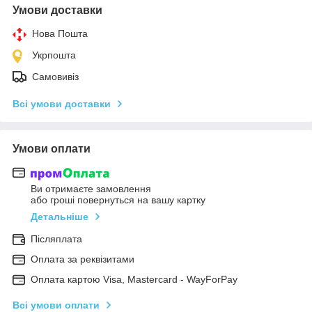
Умови доставки
Нова Пошта
Укрпошта
Самовивіз
Всі умови доставки
Умови оплати
Ви отримаєте замовлення
або гроші повернуться на вашу картку
Детальніше
Післяплата
Оплата за реквізитами
Оплата картою Visa, Mastercard - WayForPay
Всі умови оплати