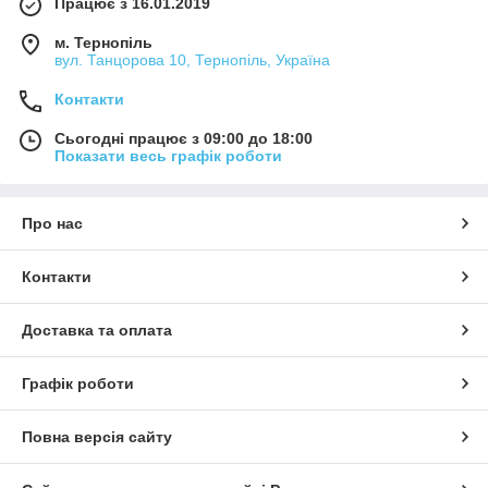
Працює з 16.01.2019
м. Тернопіль
вул. Танцорова 10, Тернопіль, Україна
Контакти
Сьогодні працює з 09:00 до 18:00
Показати весь графік роботи
Про нас
Контакти
Доставка та оплата
Графік роботи
Повна версія сайту