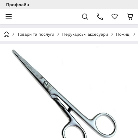
Профлайн
Товари та послуги
Перукарські аксесуари
Ножиці